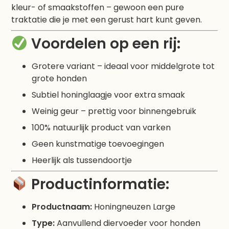
kleur- of smaakstoffen – gewoon een pure
traktatie die je met een gerust hart kunt geven.
Voordelen op een rij:
Grotere variant – ideaal voor middelgrote tot
grote honden
Subtiel honinglaagje voor extra smaak
Weinig geur – prettig voor binnengebruik
100% natuurlijk product van varken
Geen kunstmatige toevoegingen
Heerlijk als tussendoortje
Productinformatie:
Productnaam:
Honingneuzen Large
Type:
Aanvullend diervoeder voor honden