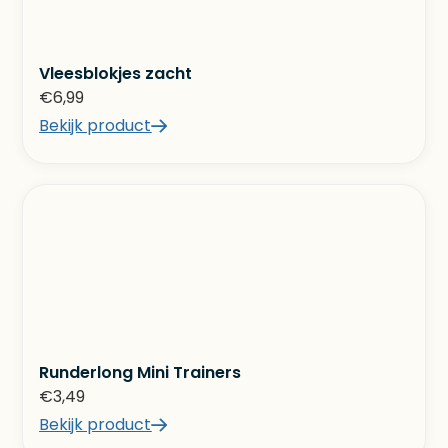
Vleesblokjes zacht
€
6,99
Bekijk product
Runderlong Mini Trainers
€
3,49
Bekijk product