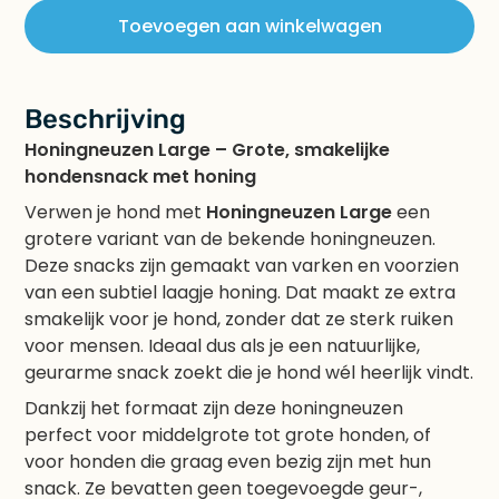
Toevoegen aan winkelwagen
Beschrijving
Honingneuzen Large – Grote, smakelijke
hondensnack met honing
Verwen je hond met
Honingneuzen Large
een
grotere variant van de bekende honingneuzen.
Deze snacks zijn gemaakt van varken en voorzien
van een subtiel laagje honing. Dat maakt ze extra
smakelijk voor je hond, zonder dat ze sterk ruiken
voor mensen. Ideaal dus als je een natuurlijke,
geurarme snack zoekt die je hond wél heerlijk vindt.
Dankzij het formaat zijn deze honingneuzen
perfect voor middelgrote tot grote honden, of
voor honden die graag even bezig zijn met hun
snack. Ze bevatten geen toegevoegde geur-,