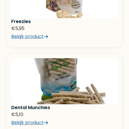
Freezies
€
5,95
Bekijk product
Dental Munchies
€
5,10
Bekijk product