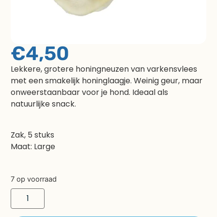
€
4,50
Lekkere, grotere honingneuzen van varkensvlees
met een smakelijk honinglaagje. Weinig geur, maar
onweerstaanbaar voor je hond. Ideaal als
natuurlijke snack.
Zak, 5 stuks
Maat: Large
7 op voorraad