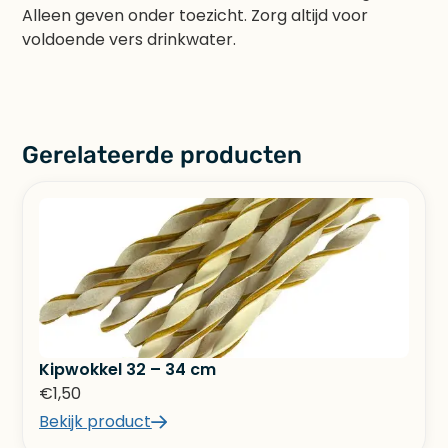
Alleen geven onder toezicht. Zorg altijd voor
voldoende vers drinkwater.
Gerelateerde producten
Kipwokkel 32 – 34 cm
€
1,50
Bekijk product