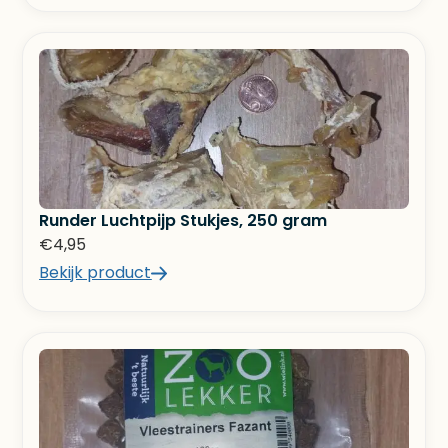
Runder Luchtpijp Stukjes, 250 gram
€
4,95
Bekijk product