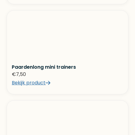
Paardenlong mini trainers
€
7,50
Bekijk product