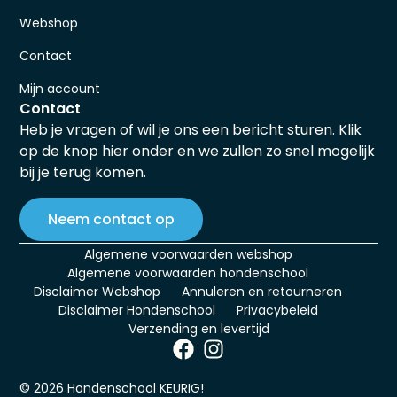
Webshop
Contact
Mijn account
Contact
Heb je vragen of wil je ons een bericht sturen. Klik
op de knop hier onder en we zullen zo snel mogelijk
bij je terug komen.
Neem contact op
Algemene voorwaarden webshop
Algemene voorwaarden hondenschool
Disclaimer Webshop
Annuleren en retourneren
Disclaimer Hondenschool
Privacybeleid
Verzending en levertijd
© 2026 Hondenschool KEURIG!