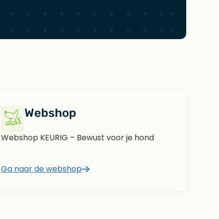
Webshop
Webshop KEURIG – Bewust voor je hond
Ga naar de webshop