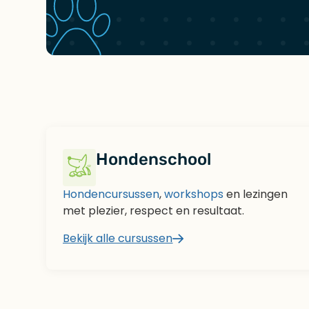
Hondenschool
Hondencursussen
,
workshops
en lezingen
met plezier, respect en resultaat.
Bekijk alle cursussen