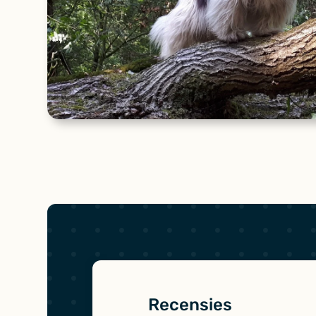
Recensies