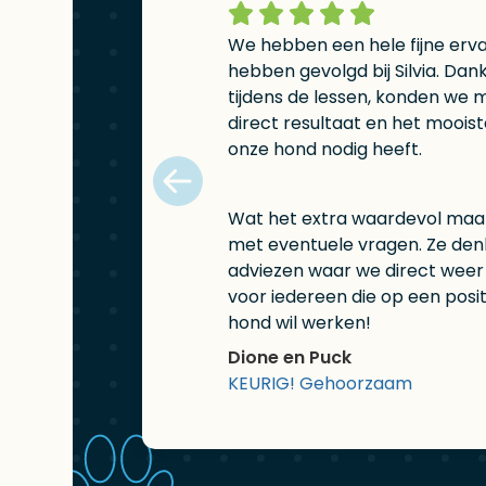
We hebben een hele fijne erva
hebben gevolgd bij Silvia. Dank
tijdens de lessen, konden we 
direct resultaat en het mooist
onze hond nodig heeft.
Wat het extra waardevol maakt,
met eventuele vragen. Ze den
adviezen waar we direct weer
voor iedereen die op een posit
hond wil werken!
Dione en Puck
KEURIG! Gehoorzaam