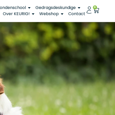
ondenschool
Gedragsdeskundige
0
Over KEURIG!
Webshop
Contact