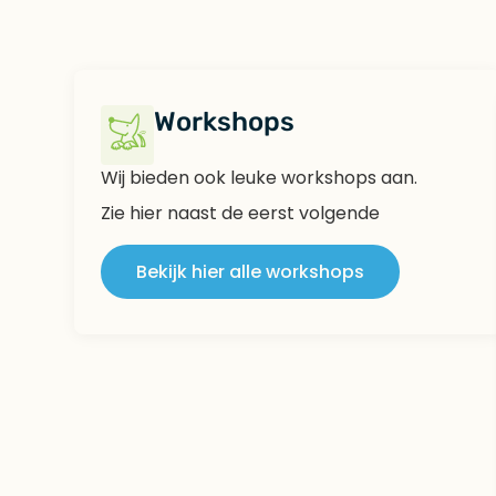
Workshops
Wij bieden ook leuke workshops aan.
Zie hier naast de eerst volgende
Bekijk hier alle workshops