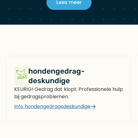
Lees meer
hondengedrag-
deskundige
KEURIG! Gedrag dat klopt. Professionele hulp
bij gedragsproblemen.
Info hondengedragsdeskundige