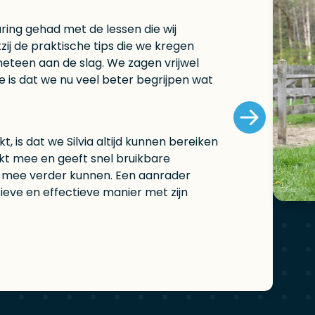
ring gehad met de lessen die wij
zij de praktische tips die we kregen
meteen aan de slag. We zagen vrijwel
e is dat we nu veel beter begrijpen wat
 is dat we Silvia altijd kunnen bereiken
kt mee en geeft snel bruikbare
 mee verder kunnen. Een aanrader
ieve en effectieve manier met zijn