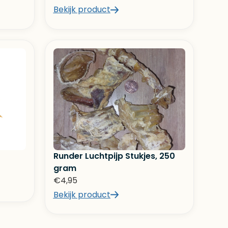
Bekijk product
Runder Luchtpijp Stukjes, 250
gram
€
4,95
Bekijk product