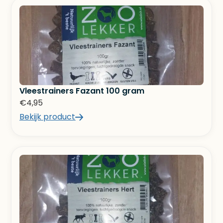
Vleestrainers Fazant 100 gram
€
4,95
Bekijk product