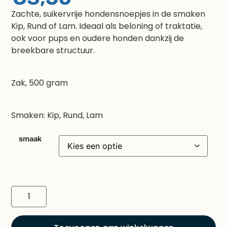
Zachte, suikervrije hondensnoepjes in de smaken
Kip, Rund of Lam. Ideaal als beloning of traktatie,
ook voor pups en oudere honden dankzij de
breekbare structuur.
Zak, 500 gram
Smaken: Kip, Rund, Lam
smaak