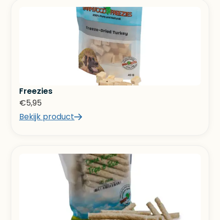
Freezies
€
5,95
Bekijk product