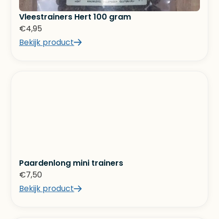
Vleestrainers Hert 100 gram
€
4,95
Bekijk product
Paardenlong mini trainers
€
7,50
Bekijk product