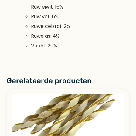
Ruw eiwit: 16%
Ruw vet: 6%
Ruwe celstof: 2%
Ruwe as: 4%
Vocht: 20%
Gerelateerde producten