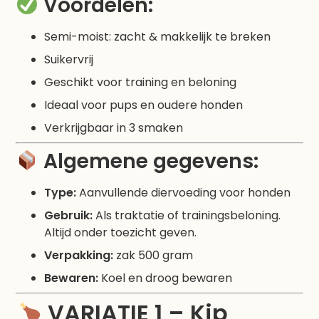
Voordelen:
Semi-moist: zacht & makkelijk te breken
Suikervrij
Geschikt voor training en beloning
Ideaal voor pups en oudere honden
Verkrijgbaar in 3 smaken
Algemene gegevens:
Type:
Aanvullende diervoeding voor honden
Gebruik:
Als traktatie of trainingsbeloning.
Altijd onder toezicht geven.
Verpakking:
zak 500 gram
Bewaren:
Koel en droog bewaren
VARIATIE 1 – Kip