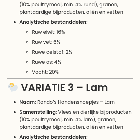
(10% poultrymeel, min. 4% rund), granen,
plantaardige bijproducten, oliën en vetten
Analytische bestanddelen:
Ruw eiwit: 16%
Ruw vet: 6%
Ruwe celstof: 2%
Ruwe as: 4%
Vocht: 20%
VARIATIE 3 – Lam
Naam:
Rondo’s Hondensnoepjes – Lam
Samenstelling:
Vlees en dierlijke bijproducten
(10% poultrymeel, min. 4% lam), granen,
plantaardige bijproducten, oliën en vetten
Analytische bestanddelen: