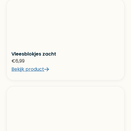
Vleesblokjes zacht
€
6,99
Bekijk product