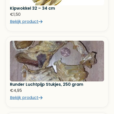
Kipwokkel 32 – 34 cm
€
1,50
Bekijk product
Runder Luchtpijp Stukjes, 250 gram
€
4,95
Bekijk product