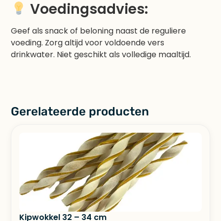
Voedingsadvies:
Geef als snack of beloning naast de reguliere
voeding. Zorg altijd voor voldoende vers
drinkwater. Niet geschikt als volledige maaltijd.
Gerelateerde producten
Kipwokkel 32 – 34 cm