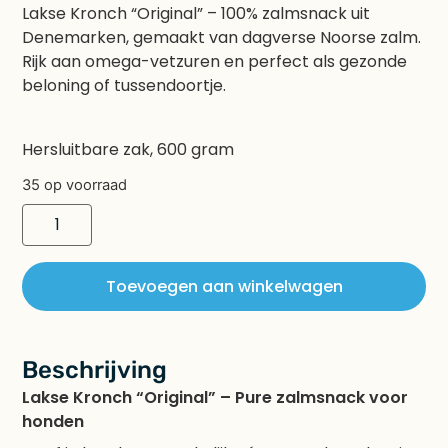
Lakse Kronch “Original” – 100% zalmsnack uit
Denemarken, gemaakt van dagverse Noorse zalm.
Rijk aan omega-vetzuren en perfect als gezonde
beloning of tussendoortje.
Hersluitbare zak, 600 gram
35 op voorraad
Toevoegen aan winkelwagen
Beschrijving
Lakse Kronch “Original” – Pure zalmsnack voor
honden