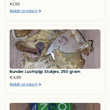
€
1,50
Bekijk product
Runder Luchtpijp Stukjes, 250 gram
€
4,95
Bekijk product