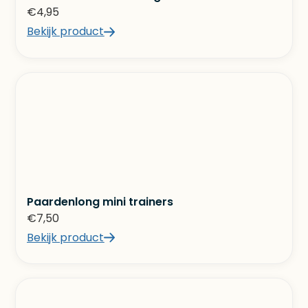
€
4,95
Bekijk product
Paardenlong mini trainers
€
7,50
Bekijk product