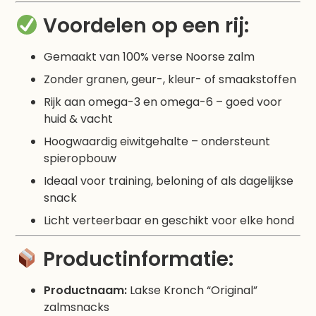
Voordelen op een rij:
Gemaakt van 100% verse Noorse zalm
Zonder granen, geur-, kleur- of smaakstoffen
Rijk aan omega-3 en omega-6 – goed voor
huid & vacht
Hoogwaardig eiwitgehalte – ondersteunt
spieropbouw
Ideaal voor training, beloning of als dagelijkse
snack
Licht verteerbaar en geschikt voor elke hond
Productinformatie:
Productnaam:
Lakse Kronch “Original”
zalmsnacks