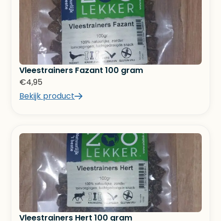
Vleestrainers Fazant 100 gram
€
4,95
Bekijk product
Vleestrainers Hert 100 gram