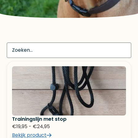
Trainingslijn met stop
€
19,95
-
€
24,95
Bekijk product