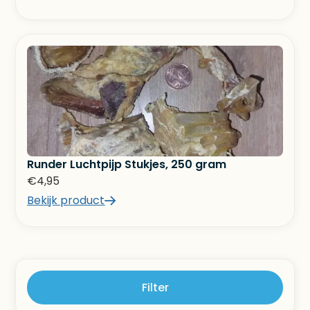
Runder Luchtpijp Stukjes, 250 gram
€
4,95
Bekijk product
Filter