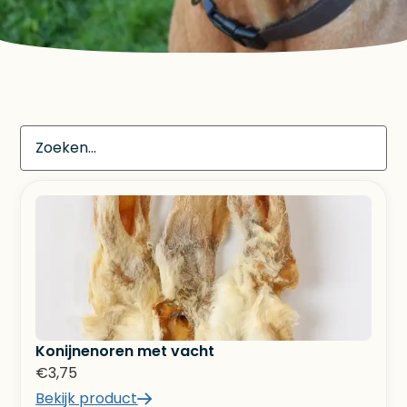
Konijnenoren met vacht
€
3,75
Bekijk product