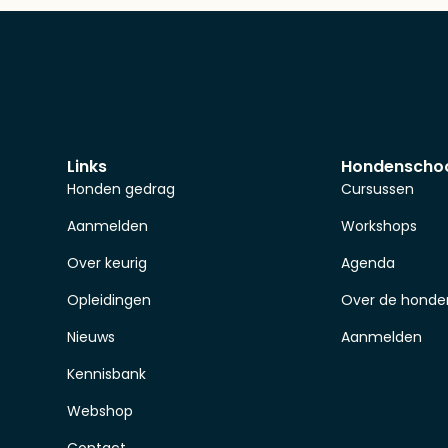
Links
Hondenscho
Honden gedrag
Cursussen
Aanmelden
Workshops
Over keurig
Agenda
Opleidingen
Over de honde
Nieuws
Aanmelden
Kennisbank
Webshop