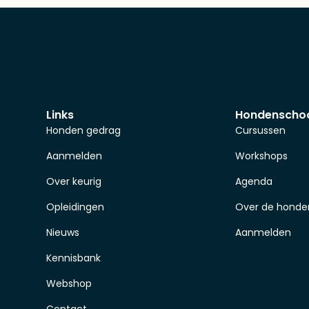
Links
Hondenscho
Honden gedrag
Cursussen
Aanmelden
Workshops
Over keurig
Agenda
Opleidingen
Over de honde
Nieuws
Aanmelden
Kennisbank
Webshop