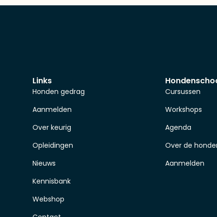
Links
Hondenscho
Honden gedrag
Cursussen
Aanmelden
Workshops
Over keurig
Agenda
Opleidingen
Over de honde
Nieuws
Aanmelden
Kennisbank
Webshop