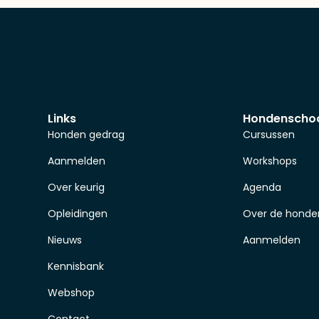
Links
Hondenscho
Honden gedrag
Cursussen
Aanmelden
Workshops
Over keurig
Agenda
Opleidingen
Over de honde
Nieuws
Aanmelden
Kennisbank
Webshop