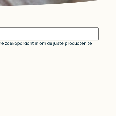
ere zoekopdracht in om de juiste producten te