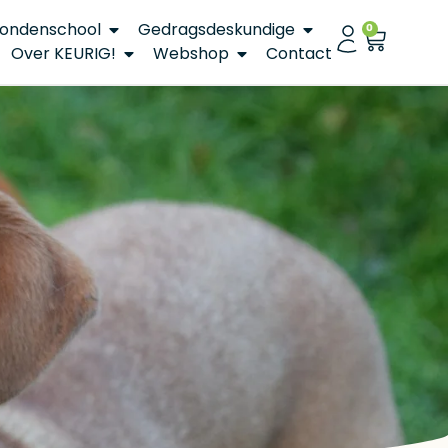
ondenschool
Gedragsdeskundige
0
Over KEURIG!
Webshop
Contact