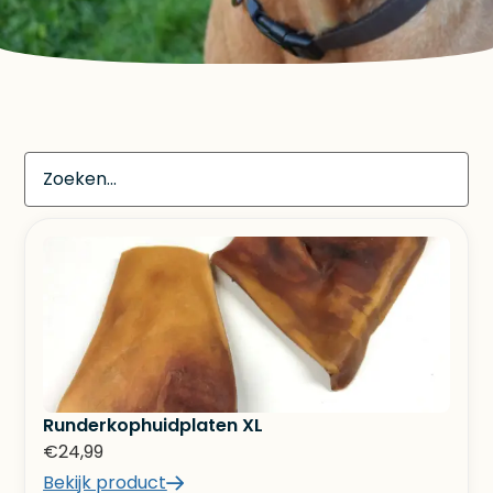
Runderkophuidplaten XL
€
24,99
Bekijk product