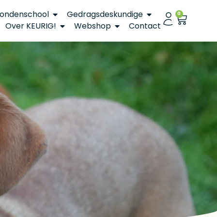
ondenschool
Gedragsdeskundige
0
Over KEURIG!
Webshop
Contact