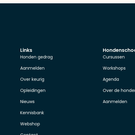
Links
Hondenscho
Honden gedrag
Cursussen
Aanmelden
Workshops
Over keurig
Agenda
Opleidingen
Over de honde
Nieuws
Aanmelden
Kennisbank
Webshop