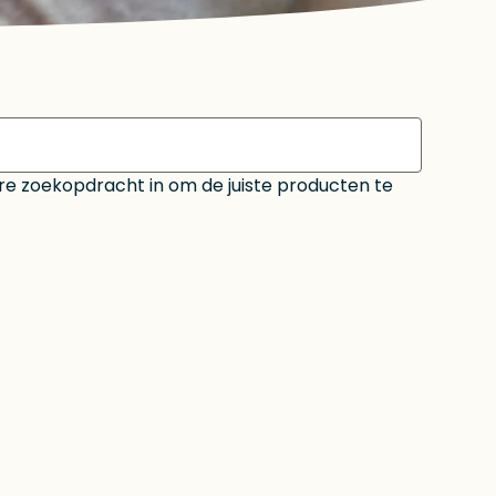
ere zoekopdracht in om de juiste producten te