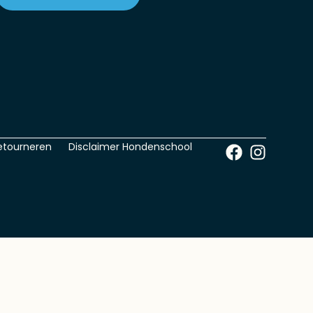
etourneren
Disclaimer Hondenschool