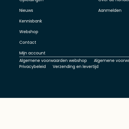
Nieuws
Aanmelden
Kennisbank
Webshop
Contact
Mijn account
Algemene voorwaarden webshop
Algemene voorw
Privacybeleid
Verzending en levertijd